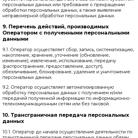
персональных данных или требование о прекращении
обработки персональных данных, а также выявление
неправомерной обработки персональных данных.
9. Перечень действий, производимых
Оператором с полученными персональными
данными
9.1. Оператор осуществляет сбор, запись, систематизацию,
накопление, хранение, уточнение (обновление,
изменение), извлечение, использование, передачу
(распространение, предоставление, доступ),
обезличивание, блокирование, удаление и уничтожение
персональных данных.
9.2. Оператор осуществляет автоматизированную
обработку персональных данных с получением и/или
передачей полученной информации по информационно-
телекоммуникационным сетям или без таковой.
10. Трансграничная передача персональных
данных
10.1. Оператор до начала осуществления деятельности по
трансграничной передаче персональных данных обязан