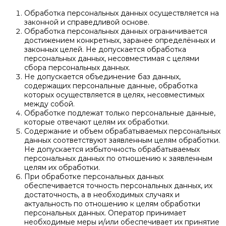
Обработка персональных данных осуществляется на
законной и справедливой основе.
Обработка персональных данных ограничивается
достижением конкретных, заранее определённых и
законных целей. Не допускается обработка
персональных данных, несовместимая с целями
сбора персональных данных.
Не допускается объединение баз данных,
содержащих персональные данные, обработка
которых осуществляется в целях, несовместимых
между собой.
Обработке подлежат только персональные данные,
которые отвечают целям их обработки.
Содержание и объем обрабатываемых персональных
данных соответствуют заявленным целям обработки.
Не допускается избыточность обрабатываемых
персональных данных по отношению к заявленным
целям их обработки.
При обработке персональных данных
обеспечивается точность персональных данных, их
достаточность, а в необходимых случаях и
актуальность по отношению к целям обработки
персональных данных. Оператор принимает
необходимые меры и/или обеспечивает их принятие