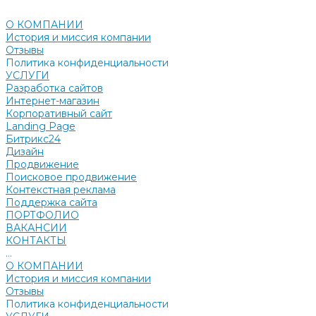
О КОМПАНИИ
История и миссия компании
Отзывы
Политика конфиденциальности
УСЛУГИ
Разработка сайтов
Интернет-магазин
Корпоративный сайт
Landing Page
Битрикс24
Дизайн
Продвижение
Поисковое продвижение
Контекстная реклама
Поддержка сайта
ПОРТФОЛИО
ВАКАНСИИ
КОНТАКТЫ
...
О КОМПАНИИ
История и миссия компании
Отзывы
Политика конфиденциальности