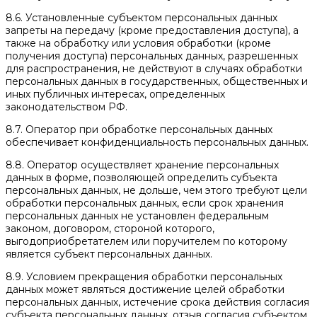
8.6. Установленные субъектом персональных данных
запреты на передачу (кроме предоставления доступа), а
также на обработку или условия обработки (кроме
получения доступа) персональных данных, разрешенных
для распространения, не действуют в случаях обработки
персональных данных в государственных, общественных и
иных публичных интересах, определенных
законодательством РФ.
8.7. Оператор при обработке персональных данных
обеспечивает конфиденциальность персональных данных.
8.8. Оператор осуществляет хранение персональных
данных в форме, позволяющей определить субъекта
персональных данных, не дольше, чем этого требуют цели
обработки персональных данных, если срок хранения
персональных данных не установлен федеральным
законом, договором, стороной которого,
выгодоприобретателем или поручителем по которому
является субъект персональных данных.
8.9. Условием прекращения обработки персональных
данных может являться достижение целей обработки
персональных данных, истечение срока действия согласия
субъекта персональных данных, отзыв согласия субъектом