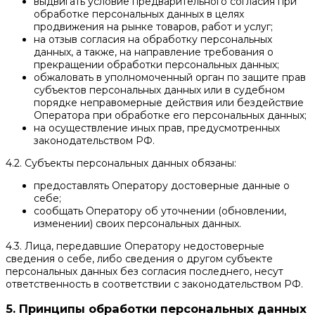
выдвигать условие предварительного согласия при
обработке персональных данных в целях
продвижения на рынке товаров, работ и услуг;
на отзыв согласия на обработку персональных
данных, а также, на направление требования о
прекращении обработки персональных данных;
обжаловать в уполномоченный орган по защите прав
субъектов персональных данных или в судебном
порядке неправомерные действия или бездействие
Оператора при обработке его персональных данных;
на осуществление иных прав, предусмотренных
законодательством РФ.
4.2. Субъекты персональных данных обязаны:
предоставлять Оператору достоверные данные о
себе;
сообщать Оператору об уточнении (обновлении,
изменении) своих персональных данных.
4.3. Лица, передавшие Оператору недостоверные
сведения о себе, либо сведения о другом субъекте
персональных данных без согласия последнего, несут
ответственность в соответствии с законодательством РФ.
5. Принципы обработки персональных данных