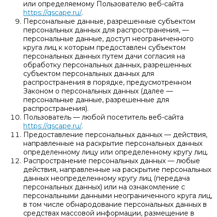
или определяемому Пользователю веб-сайта
https://qscape.ru/
.
Персональные данные, разрешенные субъектом
персональных данных для распространения, —
персональные данные, доступ неограниченного
круга лиц к которым предоставлен субъектом
персональных данных путем дачи согласия на
обработку персональных данных, разрешенных
субъектом персональных данных для
распространения в порядке, предусмотренном
Законом о персональных данных (далее —
персональные данные, разрешенные для
распространения).
Пользователь — любой посетитель веб-сайта
https://qscape.ru/
.
Предоставление персональных данных — действия,
направленные на раскрытие персональных данных
определенному лицу или определенному кругу лиц.
Распространение персональных данных — любые
действия, направленные на раскрытие персональных
данных неопределенному кругу лиц (передача
персональных данных) или на ознакомление с
персональными данными неограниченного круга лиц,
в том числе обнародование персональных данных в
средствах массовой информации, размещение в