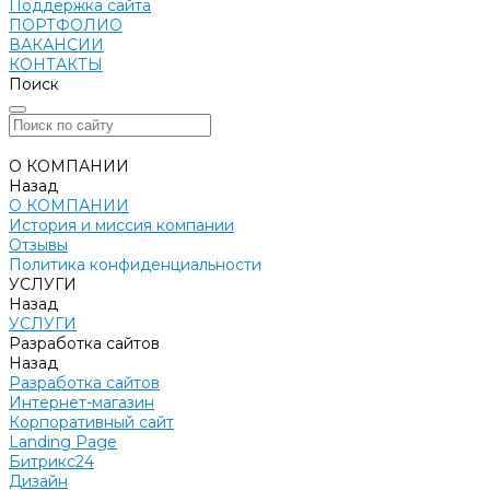
Поддержка сайта
ПОРТФОЛИО
ВАКАНСИИ
КОНТАКТЫ
Поиск
О КОМПАНИИ
Назад
О КОМПАНИИ
История и миссия компании
Отзывы
Политика конфиденциальности
УСЛУГИ
Назад
УСЛУГИ
Разработка сайтов
Назад
Разработка сайтов
Интернет-магазин
Корпоративный сайт
Landing Page
Битрикс24
Дизайн