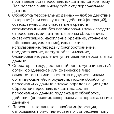
принадлежность персональных данных конкретному
Пользователю или иному субъекту персональных
данных.
Обработка персональных данных — любое действие
(операция) или совокупность действий (операций),
совершаемых с использованием средств
автоматизации или без использования таких средств
с персональными данными, включая сбор, запись,
систематизацию, накопление, хранение, уточнение
(обновление, изменение), извлечение,
использование, передачу (распространение,
предоставление, доступ), обезличивание,
блокирование, удаление, уничтожение персональных
данных.
Оператор — государственный орган, муниципальный
орган, юридическое или физическое лицо,
самостоятельно или совместно с другими лицами
организующие и/или осуществляющие обработку
персональных данных, а также определяющие цели
обработки персональных данных, состав
персональных данных, подлежащих обработке,
действия (операции), совершаемые с персональными
данными.
Персональные данные — любая информация,
относящаяся прямо или косвенно к определенному