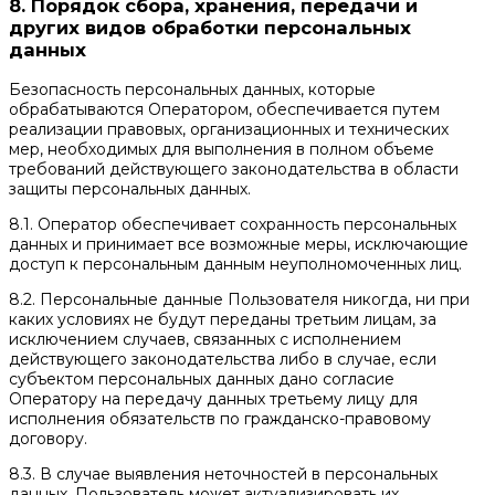
8. Порядок сбора, хранения, передачи и
других видов обработки персональных
данных
Безопасность персональных данных, которые
обрабатываются Оператором, обеспечивается путем
реализации правовых, организационных и технических
мер, необходимых для выполнения в полном объеме
требований действующего законодательства в области
защиты персональных данных.
8.1. Оператор обеспечивает сохранность персональных
данных и принимает все возможные меры, исключающие
доступ к персональным данным неуполномоченных лиц.
8.2. Персональные данные Пользователя никогда, ни при
каких условиях не будут переданы третьим лицам, за
исключением случаев, связанных с исполнением
действующего законодательства либо в случае, если
субъектом персональных данных дано согласие
Оператору на передачу данных третьему лицу для
исполнения обязательств по гражданско-правовому
договору.
8.3. В случае выявления неточностей в персональных
данных, Пользователь может актуализировать их