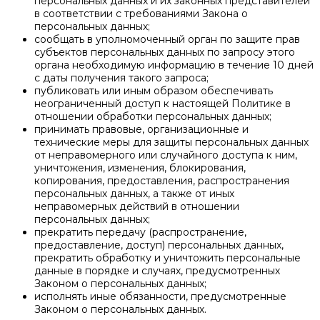
персональных данных и их законных представителей
в соответствии с требованиями Закона о
персональных данных;
сообщать в уполномоченный орган по защите прав
субъектов персональных данных по запросу этого
органа необходимую информацию в течение 10 дней
с даты получения такого запроса;
публиковать или иным образом обеспечивать
неограниченный доступ к настоящей Политике в
отношении обработки персональных данных;
принимать правовые, организационные и
технические меры для защиты персональных данных
от неправомерного или случайного доступа к ним,
уничтожения, изменения, блокирования,
копирования, предоставления, распространения
персональных данных, а также от иных
неправомерных действий в отношении
персональных данных;
прекратить передачу (распространение,
предоставление, доступ) персональных данных,
прекратить обработку и уничтожить персональные
данные в порядке и случаях, предусмотренных
Законом о персональных данных;
исполнять иные обязанности, предусмотренные
Законом о персональных данных.