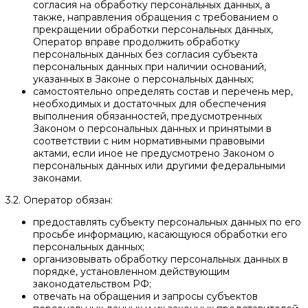
согласия на обработку персональных данных, а
также, направления обращения с требованием о
прекращении обработки персональных данных,
Оператор вправе продолжить обработку
персональных данных без согласия субъекта
персональных данных при наличии оснований,
указанных в Законе о персональных данных;
самостоятельно определять состав и перечень мер,
необходимых и достаточных для обеспечения
выполнения обязанностей, предусмотренных
Законом о персональных данных и принятыми в
соответствии с ним нормативными правовыми
актами, если иное не предусмотрено Законом о
персональных данных или другими федеральными
законами.
3.2. Оператор обязан:
предоставлять субъекту персональных данных по его
просьбе информацию, касающуюся обработки его
персональных данных;
организовывать обработку персональных данных в
порядке, установленном действующим
законодательством РФ;
отвечать на обращения и запросы субъектов