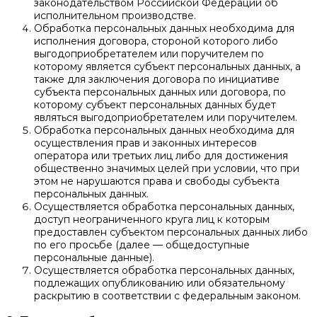
законодательством Российской Федерации об
исполнительном производстве.
Обработка персональных данных необходима для
исполнения договора, стороной которого либо
выгодоприобретателем или поручителем по
которому является субъект персональных данных, а
также для заключения договора по инициативе
субъекта персональных данных или договора, по
которому субъект персональных данных будет
являться выгодоприобретателем или поручителем.
Обработка персональных данных необходима для
осуществления прав и законных интересов
оператора или третьих лиц либо для достижения
общественно значимых целей при условии, что при
этом не нарушаются права и свободы субъекта
персональных данных.
Осуществляется обработка персональных данных,
доступ неограниченного круга лиц к которым
предоставлен субъектом персональных данных либо
по его просьбе (далее — общедоступные
персональные данные).
Осуществляется обработка персональных данных,
подлежащих опубликованию или обязательному
раскрытию в соответствии с федеральным законом.