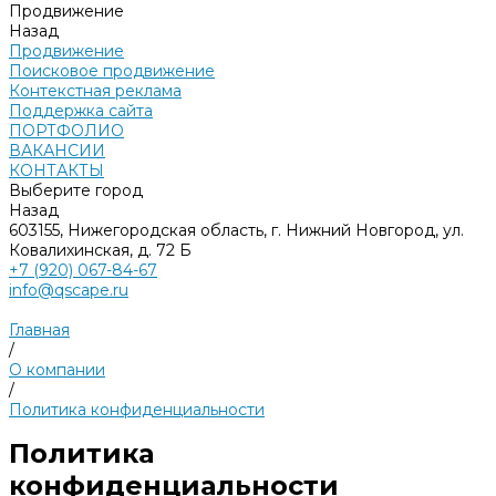
Продвижение
Назад
Продвижение
Поисковое продвижение
Контекстная реклама
Поддержка сайта
ПОРТФОЛИО
ВАКАНСИИ
КОНТАКТЫ
Выберите город
Назад
603155, Нижегородская область, г. Нижний Новгород, ул.
Ковалихинская, д. 72 Б
+7 (920) 067-84-67
info@qscape.ru
Главная
/
О компании
/
Политика конфиденциальности
Политика
конфиденциальности