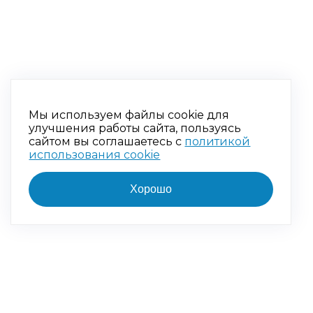
Мы используем файлы cookie для
улучшения работы сайта, пользуясь
сайтом вы соглашаетесь с
политикой
использования cookie
Хорошо