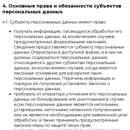
4. Основные права и обязанности субъектов
персональных данных
4.1. Субъекты персональных данных имеют право:
получать информацию, касающуюся обработки его
персональных данных, за исключением случаев,
предусмотренных федеральными законами.
Сведения предоставляются субъекту персональных
данных Оператором в доступной форме, и в них не
должны содержаться персональные данные,
относящиеся к другим субъектам персональных
данных, за исключением случаев, когда имеются
законные основания для раскрытия таких
персональных данных. Перечень информации и
порядок ее получения установлен Законом о
персональных данных;
требовать от оператора уточнения его персональных
данных, их блокирования или уничтожения в случае,
если персональные данные являются неполными,
устаревшими, неточными, незаконно полученными
или не являются необходимыми для заявленной цели
обработки, а также принимать предусмотренные
законом меры по защите своих прав;