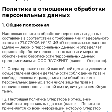
Политика в отношении обработки
персональных данных
1. Общие положения
Настоящая политика обработки персональных данных
составлена в соответствии с требованиями Федерального
закона от 27.07.2006. № 152-ФЗ «О персональных данных»
(далее — Закон о персональных данных) и определяет
порядок обработки персональных данных и меры по
обеспечению безопасности персональных данных,
предпринимаемые ООО "КУСКЕЙП" (далее — Оператор).
1.1. Оператор ставит своей важнейшей целью и условием
осуществления своей деятельности соблюдение прав и
свобод человека и гражданина при обработке его
персональных данных, в том числе защиты прав на
неприкосновенность частной жизни, личную и семейную
тайну.
1.2. Настоящая политика Оператора в отношении
обработки персональных данных (далее — Политика)
применяется ко всей информации, которую Оператор