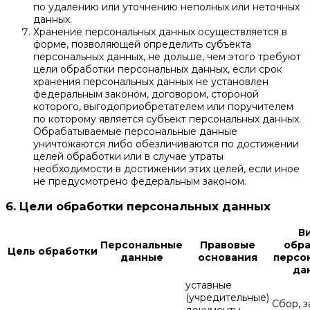
по удалению или уточнению неполных или неточных
данных.
Хранение персональных данных осуществляется в
форме, позволяющей определить субъекта
персональных данных, не дольше, чем этого требуют
цели обработки персональных данных, если срок
хранения персональных данных не установлен
федеральным законом, договором, стороной
которого, выгодоприобретателем или поручителем
по которому является субъект персональных данных.
Обрабатываемые персональные данные
уничтожаются либо обезличиваются по достижении
целей обработки или в случае утраты
необходимости в достижении этих целей, если иное
не предусмотрено федеральным законом.
6. Цели обработки персональных данных
В
Персональные
Правовые
обра
Цель обработки
данные
основания
персо
да
уставные
(учредительные)
Сбор, з