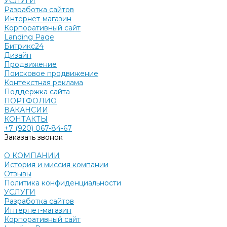
УСЛУГИ
Разработка сайтов
Интернет-магазин
Корпоративный сайт
Landing Page
Битрикс24
Дизайн
Продвижение
Поисковое продвижение
Контекстная реклама
Поддержка сайта
ПОРТФОЛИО
ВАКАНСИИ
КОНТАКТЫ
+7 (920) 067-84-67
Заказать звонок
О КОМПАНИИ
История и миссия компании
Отзывы
Политика конфиденциальности
УСЛУГИ
Разработка сайтов
Интернет-магазин
Корпоративный сайт