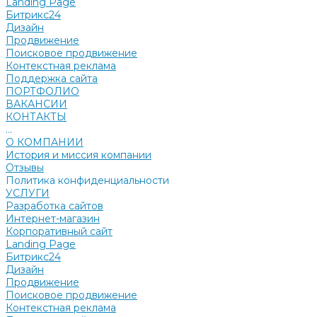
Landing Page
Битрикс24
Дизайн
Продвижение
Поисковое продвижение
Контекстная реклама
Поддержка сайта
ПОРТФОЛИО
ВАКАНСИИ
КОНТАКТЫ
...
О КОМПАНИИ
История и миссия компании
Отзывы
Политика конфиденциальности
УСЛУГИ
Разработка сайтов
Интернет-магазин
Корпоративный сайт
Landing Page
Битрикс24
Дизайн
Продвижение
Поисковое продвижение
Контекстная реклама