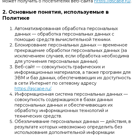
может получить о посетителях веб-сайта
https://qscape.ru/
.
2. Основные понятия, используемые в
Политике
Автоматизированная обработка персональных
данных — обработка персональных данных с
помощью средств вычислительной техники.
Блокирование персональных данных — временное
прекращение обработки персональных данных (за
исключением случаев, если обработка необходима
для уточнения персональных данных).
Веб-сайт — совокупность графических и
информационных материалов, а также программ для
ЭВМ и баз данных, обеспечивающих их доступность
в сети Интернет по сетевому адресу
https://qscape.ru/
.
Информационная система персональных данных —
совокупность содержащихся в базах данных
персональных данных и обеспечивающих их
обработку информационных технологий и
технических средств.
Обезличивание персональных данных — действия, в
результате которых невозможно определить без
использования дополнительной информации