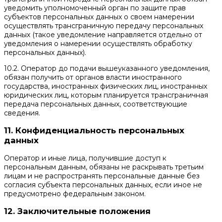
уведомить уполномоченный орган по защите прав
субъектов персональных данных о своем намерении
осуществлять трансграничную передачу персональных
данных (такое уведомление направляется отдельно от
уведомления о намерении осуществлять обработку
персональных данных).
10.2. Оператор до подачи вышеуказанного уведомления,
обязан получить от органов власти иностранного
государства, иностранных физических лиц, иностранных
юридических лиц, которым планируется трансграничная
передача персональных данных, соответствующие
сведения.
11. Конфиденциальность персональных
данных
Оператор и иные лица, получившие доступ к
персональным данным, обязаны не раскрывать третьим
лицам и не распространять персональные данные без
согласия субъекта персональных данных, если иное не
предусмотрено федеральным законом.
12. Заключительные положения