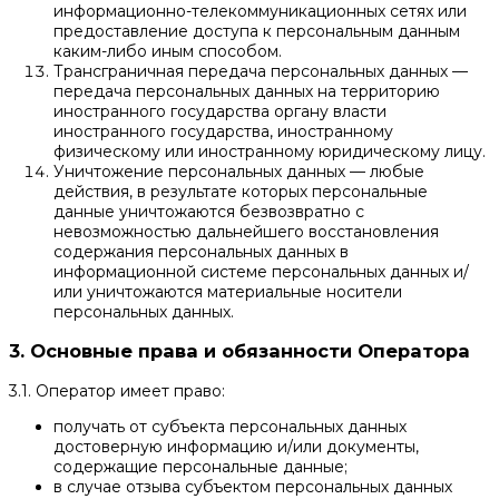
информационно-телекоммуникационных сетях или
предоставление доступа к персональным данным
каким-либо иным способом.
Трансграничная передача персональных данных —
передача персональных данных на территорию
иностранного государства органу власти
иностранного государства, иностранному
физическому или иностранному юридическому лицу.
Уничтожение персональных данных — любые
действия, в результате которых персональные
данные уничтожаются безвозвратно с
невозможностью дальнейшего восстановления
содержания персональных данных в
информационной системе персональных данных и/
или уничтожаются материальные носители
персональных данных.
3. Основные права и обязанности Оператора
3.1. Оператор имеет право:
получать от субъекта персональных данных
достоверную информацию и/или документы,
содержащие персональные данные;
в случае отзыва субъектом персональных данных