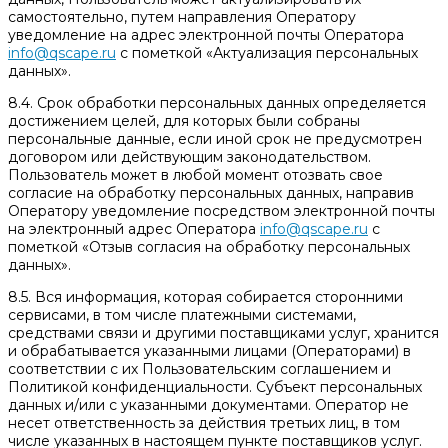
самостоятельно, путем направления Оператору
уведомление на адрес электронной почты Оператора
info@qscape.ru
с пометкой «Актуализация персональных
данных».
8.4. Срок обработки персональных данных определяется
достижением целей, для которых были собраны
персональные данные, если иной срок не предусмотрен
договором или действующим законодательством.
Пользователь может в любой момент отозвать свое
согласие на обработку персональных данных, направив
Оператору уведомление посредством электронной почты
на электронный адрес Оператора
info@qscape.ru
с
пометкой «Отзыв согласия на обработку персональных
данных».
8.5. Вся информация, которая собирается сторонними
сервисами, в том числе платежными системами,
средствами связи и другими поставщиками услуг, хранится
и обрабатывается указанными лицами (Операторами) в
соответствии с их Пользовательским соглашением и
Политикой конфиденциальности. Субъект персональных
данных и/или с указанными документами. Оператор не
несет ответственность за действия третьих лиц, в том
числе указанных в настоящем пункте поставщиков услуг.