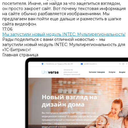
посетителя. Иначе, не найдя за что зацепиться взглядом,
он просто закроет сайт. Вот почему текстовая информация
на сайте обычно разбавляется изображениями. Мы
предлагаем вам пойти еще дальше и разместить в шапке
сайта видеофон.
17.06
Мы запустили новый модуль INTEC: Мультирегиональность!
Рады поделиться с вами отличной новостью - мы
запустили новый модуль INTEC: Мультирегиональность для
«1С-Битрикс»!
Главная страница