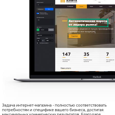
Задача интернет-магазина - полностью соответствовать
потребностям и специфике вашего бизнеса, достигая
максимальных коммерческих результатов. Благодаря