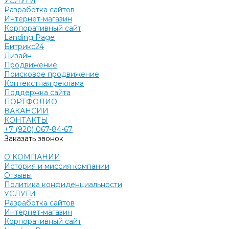
УСЛУГИ
Разработка сайтов
Интернет-магазин
Корпоративный сайт
Landing Page
Битрикс24
Дизайн
Продвижение
Поисковое продвижение
Контекстная реклама
Поддержка сайта
ПОРТФОЛИО
ВАКАНСИИ
КОНТАКТЫ
+7 (920) 067-84-67
Заказать звонок
О КОМПАНИИ
История и миссия компании
Отзывы
Политика конфиденциальности
УСЛУГИ
Разработка сайтов
Интернет-магазин
Корпоративный сайт