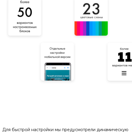
Для быстрой настройки мы предусмотрели динамическую