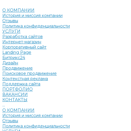
О КОМПАНИИ
История и миссия компании
Отзывы
Политика конфиденциальности
УСЛУГИ
Разработка сайтов
Интернет-магазин
Корпоративный сайт
Landing Page
Битрикс24
Дизайн
Продвижение
Поисковое продвижение
Контекстная реклама
Поддержка сайта
ПОРТФОЛИО
ВАКАНСИИ
КОНТАКТЫ
...
О КОМПАНИИ
История и миссия компании
Отзывы
Политика конфиденциальности