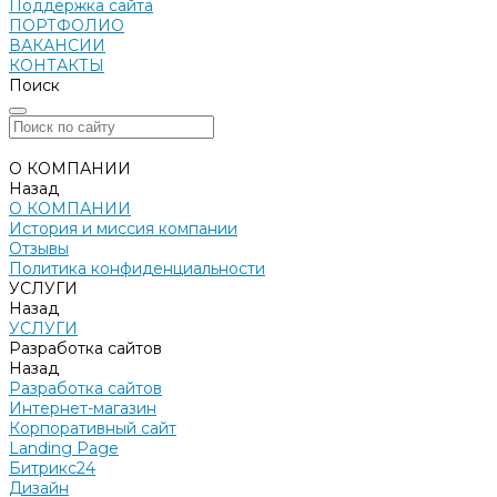
Поддержка сайта
ПОРТФОЛИО
ВАКАНСИИ
КОНТАКТЫ
Поиск
О КОМПАНИИ
Назад
О КОМПАНИИ
История и миссия компании
Отзывы
Политика конфиденциальности
УСЛУГИ
Назад
УСЛУГИ
Разработка сайтов
Назад
Разработка сайтов
Интернет-магазин
Корпоративный сайт
Landing Page
Битрикс24
Дизайн