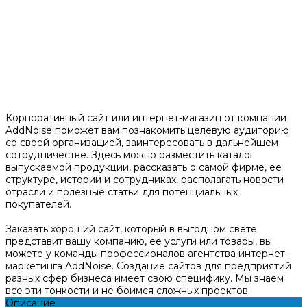
Корпоративный сайт или интернет-магазин от компании
AddNoise поможет вам познакомить целевую аудиторию
со своей организацией, заинтересовать в дальнейшем
сотрудничестве. Здесь можно разместить каталог
выпускаемой продукции, рассказать о самой фирме, ее
структуре, истории и сотрудниках, располагать новости
отрасли и полезные статьи для потенциальных
покупателей.
Заказать хороший сайт, который в выгодном свете
представит вашу компанию, ее услуги или товары, вы
можете у команды профессионалов агентства интернет-
маркетинга AddNoise. Создание сайтов для предприятий
разных сфер бизнеса имеет свою специфику. Мы знаем
все эти тонкости и не боимся сложных проектов.
Описание