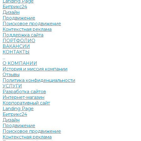
Landing Page
Битрикс24
Дизайн
Продвижение
Поисковое продвижение
Контекстная реклама
Поддержка сайта
ПОРТФОЛИО
ВАКАНСИИ
КОНТАКТЫ
...
О КОМПАНИИ
История и миссия компании
Отзывы
Политика конфиденциальности
УСЛУГИ
Разработка сайтов
Интернет-магазин
Корпоративный сайт
Landing Page
Битрикс24
Дизайн
Продвижение
Поисковое продвижение
Контекстная реклама