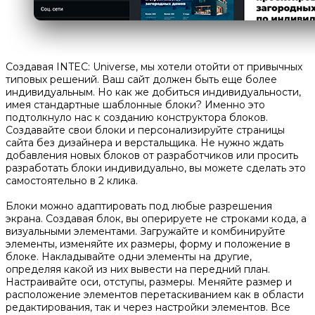
Создавая INTEC: Universe, мы хотели отойти от привычных
типовых решений. Ваш сайт должен быть еще более
индивидуальным. Но как же добиться индивидуальности,
имея стандартные шаблонные блоки? Именно это
подтолкнуло нас к созданию конструктора блоков.
Создавайте свои блоки и персонализируйте страницы
сайта без дизайнера и верстальщика. Не нужно ждать
добавления новых блоков от разработчиков или просить
разработать блоки индивидуально, вы можете сделать это
самостоятельно в 2 клика.
Блоки можно адаптировать под любые разрешения
экрана. Создавая блок, вы оперируете не строками кода, а
визуальными элементами. Загружайте и комбинируйте
элементы, изменяйте их размеры, форму и положение в
блоке. Накладывайте одни элементы на другие,
определяя какой из них вывести на передний план.
Настраивайте оси, отступы, размеры. Меняйте размер и
расположение элементов перетаскиванием как в области
редактирования, так и через настройки элементов. Все