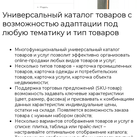
Универсальный каталог товаров с
возможностью адаптации под
любую тематику и тип товаров
Многофункциональный универсальный каталог
товаров и услуг позволит эффективно организовать
online-продажи любых видов товаров и услуг;
Несколько типов товаров – карточка промышленных
товаров, карточка одежды и потребительских
товаров, карточка услуги, карточка объекта
недвижимости;
Поддержка торговых предложений (SKU-товар):
возможность задавать ключевые характеристики
(цвет, размер, фасовка) и присваивать к комбинациям
данных характеристик индивидуальные цены,
остатки на складе. Появляется возможность заказа
товара с нужным набором свойств;
Несколько вариантов отображения товаров и услуг в
списке: плитка, таблица или прайс-лист –
настраивайте оптимальное отображение каталога;