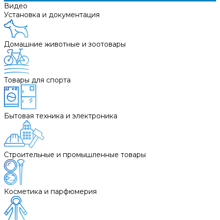
Видео
Установка и документация
Домашние животные и зоотовары
Товары для спорта
Бытовая техника и электроника
Строительные и промышленные товары
Косметика и парфюмерия