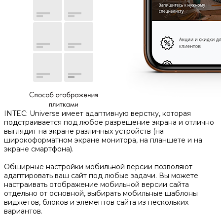
INTEC: Universe имеет адаптивную верстку, которая
подстраивается под любое разрешение экрана и отлично
выглядит на экране различных устройств (на
широкоформатном экране монитора, на планшете и на
экране смартфона).
Обширные настройки мобильной версии позволяют
адаптировать ваш сайт под любые задачи. Вы можете
настраивать отображение мобильной версии сайта
отдельно от основной, выбирать мобильные шаблоны
виджетов, блоков и элементов сайта из нескольких
вариантов.