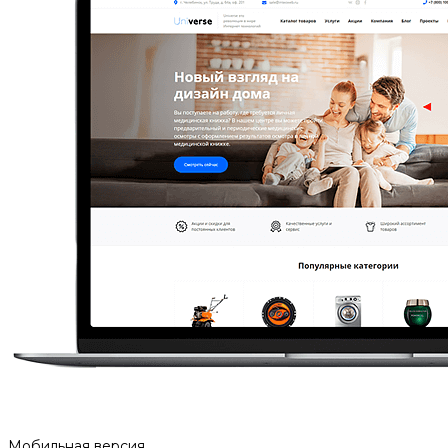
Мобильная версия