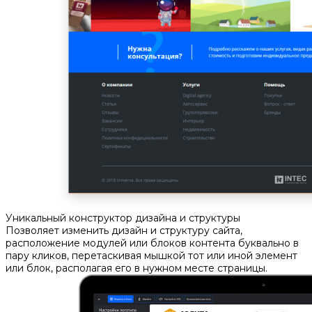
Уникальный конструктор дизайна и структуры
Позволяет изменить дизайн и структуру сайта,
расположение модулей или блоков контента буквально в
пару кликов, перетаскивая мышкой тот или иной элемент
или блок, располагая его в нужном месте страницы.