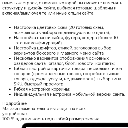
панель настроек, с помощь которой вы сможете изменять
структуру и дизайн сайта, выбирая готовые шаблоны и
включая/выключая те или иные опции сайта.
Настройка цветовых схем (20 готовых схем,
возможность выбора индивидуального цвета);
Настройка шапки сайта, футера, хедера (более 10
готовых конфигураций);
Настройка шрифтов, стилей, заголовков выбор
вариантов бокового и главного меню сайта;
Несколько вариантов отображения основных
разделов сайта: каталог, блог, новости, контакты;
Гибкая настройка карточки товара: несколько типов
товаров (промышленные товары, потребительские
товары, одежда, услуги, недвижимость), выбор типа
SKU, быстрый просмотр
Гибкая настройка корзины;
Индивидуальная настройка мобильной версии сайта.
Подробнее
Магазин замечательно выглядит на всех
устройствах
100 % адаптивность под любой размер экрана